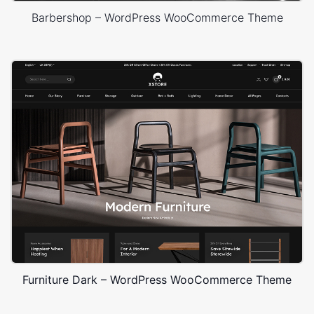
Barbershop – WordPress WooCommerce Theme
Furniture Dark – WordPress WooCommerce Theme