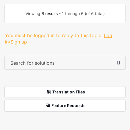
Viewing
6 results
- 1 through 6 (of 6 total)
You must be logged in to reply to this topic.
Log
in/Sign up
Translation Files
Feature Requests