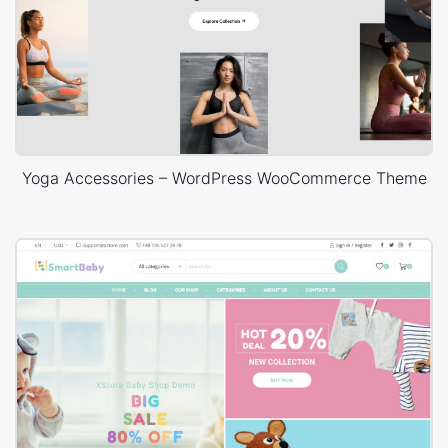
Yoga Accessories – WordPress WooCommerce Theme