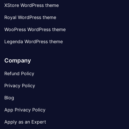
XStore WordPress theme
Royal WordPress theme
WooPress WordPress theme
Legenda WordPress theme
Company
Refund Policy
Privacy Policy
Blog
App Privacy Policy
Apply as an Expert