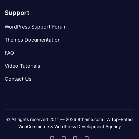
Support
WordPress Support Forum
Themes Documentation
FAQ
Video Tutorials
Contact Us
© All rights reserved 2011 — 2026 8theme.com | A Top-Rated
WooCommerce & WordPress Development Agency