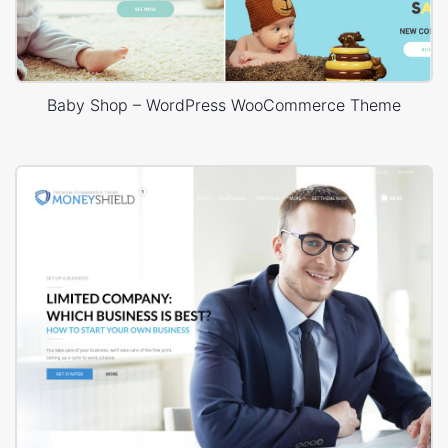
Baby Shop – WordPress WooCommerce Theme