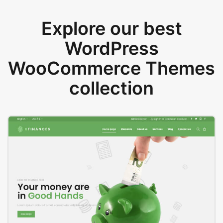
Explore our best
WordPress
WooCommerce Themes
collection