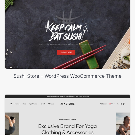
Sushi Store – WordPress WooCommerce Theme