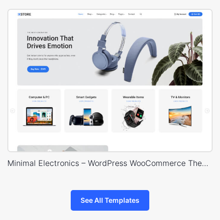
Minimal Electronics – WordPress WooCommerce Theme
See All Templates