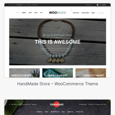
HandMade Store – WooCommerce Theme