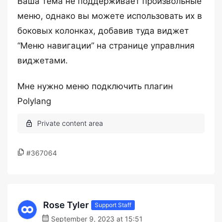
Ваша тема не поддерживает произвольные
меню, однако вы можете использовать их в
боковых колонках, добавив туда виджет
“Меню навигации” на странице управлния
виджетами.
Мне нужно меню подключить плагин
Polylang
#367064
Rose Tyler
Support Staff
September 9, 2023 at 15:51