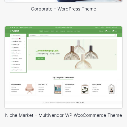
Corporate – WordPress Theme
Niche Market – Multivendor WP WooCommerce Theme