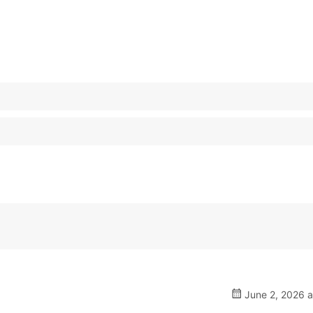
June 2, 2026 a