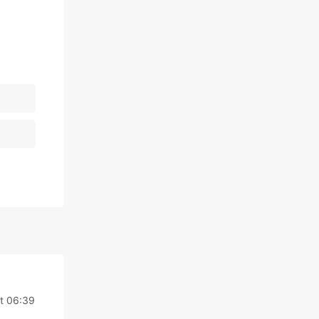
t 06:39